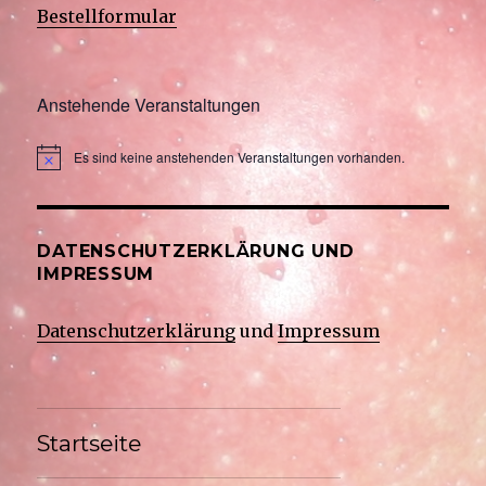
Bestellformular
Anstehende Veranstaltungen
Es sind keine anstehenden Veranstaltungen vorhanden.
DATENSCHUTZERKLÄRUNG UND
IMPRESSUM
Datenschutzerklärung
und
Impressum
Startseite