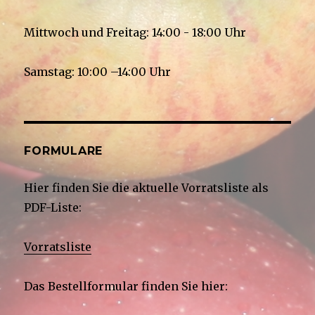
Mittwoch und Freitag: 14:00 - 18:00 Uhr
Samstag: 10:00 –14:00 Uhr
FORMULARE
Hier finden Sie die aktuelle Vorratsliste als
PDF-Liste:
Vorratsliste
Das Bestellformular finden Sie hier: