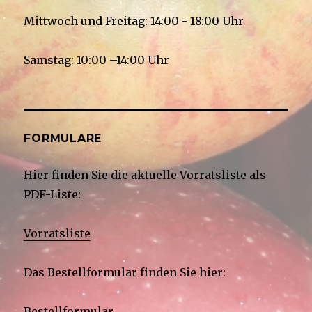
Mittwoch und Freitag: 14:00 - 18:00 Uhr
Samstag: 10:00 –14:00 Uhr
FORMULARE
Hier finden Sie die aktuelle Vorratsliste als
PDF-Liste:
Vorratsliste
Das Bestellformular finden Sie hier:
Bestellformular