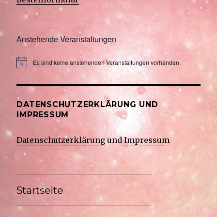
Anstehende Veranstaltungen
Es sind keine anstehenden Veranstaltungen vorhanden.
DATENSCHUTZERKLÄRUNG UND
IMPRESSUM
Datenschutzerklärung
und
Impressum
Startseite