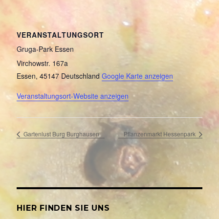
VERANSTALTUNGSORT
Gruga-Park Essen
Virchowstr. 167a
Essen
,
45147
Deutschland
Google Karte anzeigen
Veranstaltungsort-Website anzeigen
Gartenlust Burg Burghausen
Pflanzenmarkt Hessenpark
HIER FINDEN SIE UNS