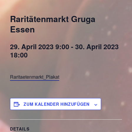
Raritätenmarkt Gruga
Essen
29. April 2023 9:00
-
30. April 2023
18:00
Raritaetenmarkt_Plakat
ZUM KALENDER HINZUFÜGEN
DETAILS