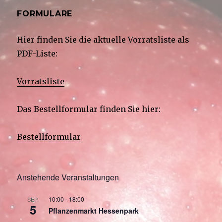
FORMULARE
Hier finden Sie die aktuelle Vorratsliste als
PDF-Liste:
Vorratsliste
Das Bestellformular finden Sie hier:
Bestellformular
Anstehende Veranstaltungen
10:00
-
18:00
SEP.
5
Pflanzenmarkt Hessenpark