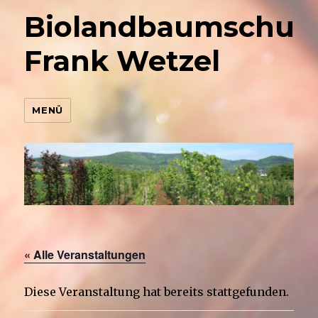
Biolandbaumschul
Frank Wetzel
MENÜ
« Alle Veranstaltungen
Diese Veranstaltung hat bereits stattgefunden.