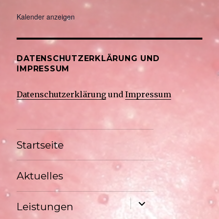
Kalender anzeigen
DATENSCHUTZERKLÄRUNG UND
IMPRESSUM
Datenschutzerklärung
und
Impressum
Startseite
Aktuelles
Untermenü
Leistungen
anzeigen