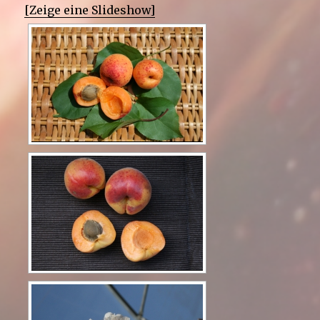
[Zeige eine Slideshow]