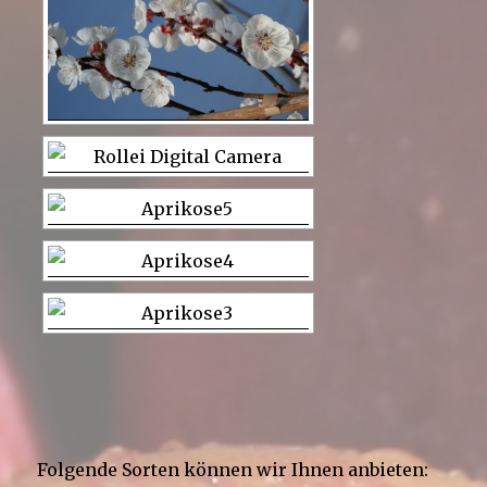
Folgende Sorten können wir Ihnen anbieten: