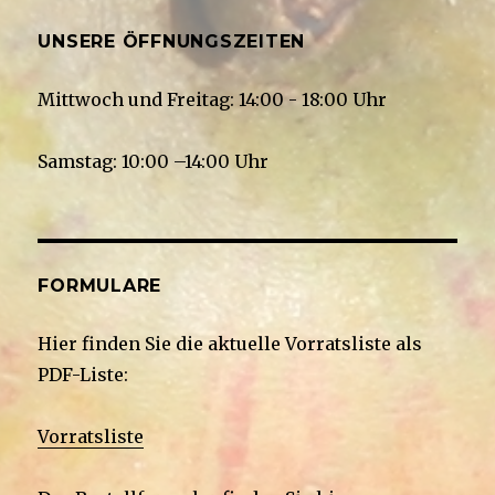
UNSERE ÖFFNUNGSZEITEN
Mittwoch und Freitag: 14:00 - 18:00 Uhr
Samstag: 10:00 –14:00 Uhr
FORMULARE
Hier finden Sie die aktuelle Vorratsliste als
PDF-Liste:
Vorratsliste