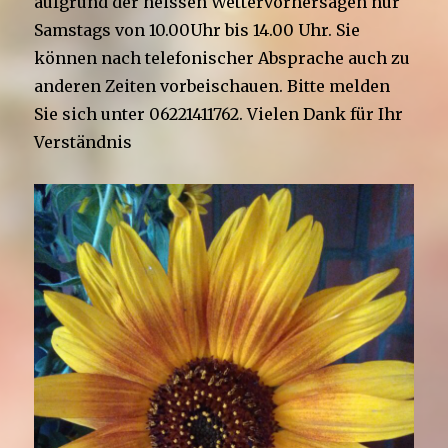
aufgrund der heissen Wettervorhersagen nur
Samstags von 10.00Uhr bis 14.00 Uhr. Sie
können nach telefonischer Absprache auch zu
anderen Zeiten vorbeischauen. Bitte melden
Sie sich unter 06221411762. Vielen Dank für Ihr
Verständnis