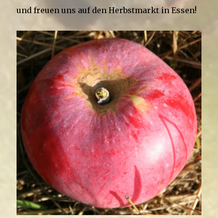
und freuen uns auf den Herbstmarkt in Essen!