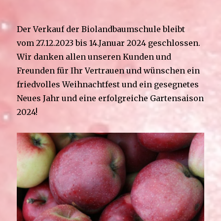
Der Verkauf der Biolandbaumschule bleibt
vom 27.12.2023 bis 14.Januar 2024 geschlossen.
Wir danken allen unseren Kunden und
Freunden für Ihr Vertrauen und wünschen ein
friedvolles Weihnachtfest und ein gesegnetes
Neues Jahr und eine erfolgreiche Gartensaison
2024!