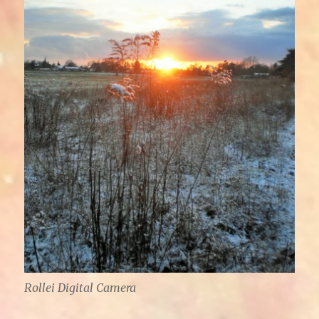
Rollei Digital Camera