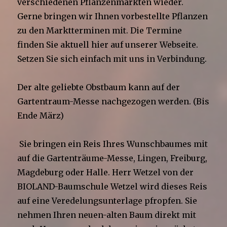
verschiedenen Pflanzenmärkten wieder.
Gerne bringen wir Ihnen vorbestellte Pflanzen
zu den Marktterminen mit. Die Termine
finden Sie aktuell hier auf unserer Webseite.
Setzen Sie sich einfach mit uns in Verbindung.
Der alte geliebte Obstbaum kann auf der
Gartentraum-Messe nachgezogen werden. (Bis
Ende März)
Sie bringen ein Reis Ihres Wunschbaumes mit
auf die Gartenträume-Messe, Lingen, Freiburg,
Magdeburg oder Halle. Herr Wetzel von der
BIOLAND-Baumschule Wetzel wird dieses Reis
auf eine Veredelungsunterlage pfropfen. Sie
nehmen Ihren neuen-alten Baum direkt mit