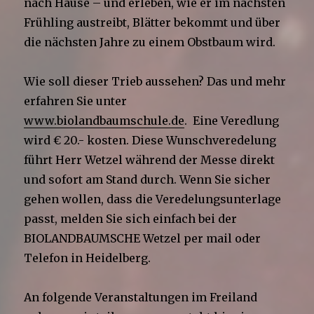
nach Hause – und erleben, wie er im nächsten
Frühling austreibt, Blätter bekommt und über
die nächsten Jahre zu einem Obstbaum wird.
Wie soll dieser Trieb aussehen? Das und mehr
erfahren Sie unter
www.biolandbaumschule.de
. Eine Veredlung
wird € 20.- kosten. Diese Wunschveredelung
führt Herr Wetzel während der Messe direkt
und sofort am Stand durch. Wenn Sie sicher
gehen wollen, dass die Veredelungsunterlage
passt, melden Sie sich einfach bei der
BIOLANDBAUMSCHE Wetzel per mail oder
Telefon in Heidelberg.
An folgende Veranstaltungen im Freiland