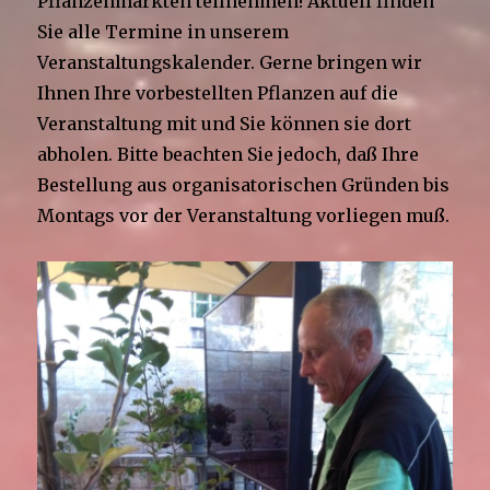
Pflanzenmärkten teilnehmen! Aktuell finden
Sie alle Termine in unserem
Veranstaltungskalender. Gerne bringen wir
Ihnen Ihre vorbestellten Pflanzen auf die
Veranstaltung mit und Sie können sie dort
abholen. Bitte beachten Sie jedoch, daß Ihre
Bestellung aus organisatorischen Gründen bis
Montags vor der Veranstaltung vorliegen muß.