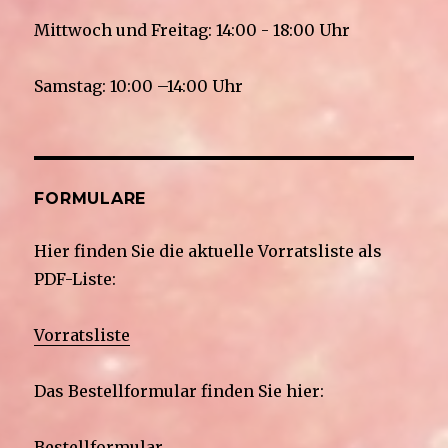
Mittwoch und Freitag: 14:00 - 18:00 Uhr
Samstag: 10:00 –14:00 Uhr
FORMULARE
Hier finden Sie die aktuelle Vorratsliste als
PDF-Liste:
Vorratsliste
Das Bestellformular finden Sie hier:
Bestellformular