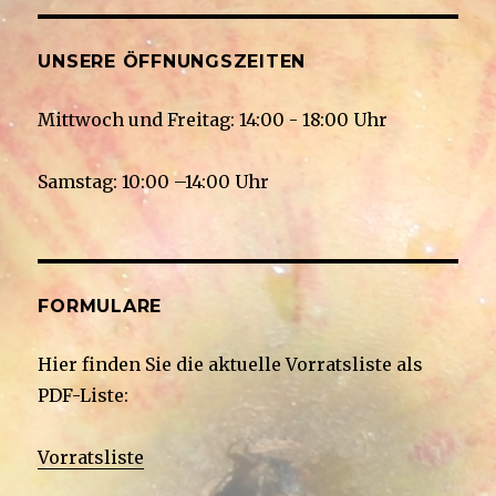
UNSERE ÖFFNUNGSZEITEN
Mittwoch und Freitag: 14:00 - 18:00 Uhr
Samstag: 10:00 –14:00 Uhr
FORMULARE
Hier finden Sie die aktuelle Vorratsliste als
PDF-Liste:
Vorratsliste