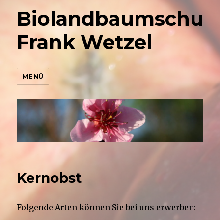
Biolandbaumschul
Frank Wetzel
MENÜ
Kernobst
Folgende Arten können Sie bei uns erwerben: