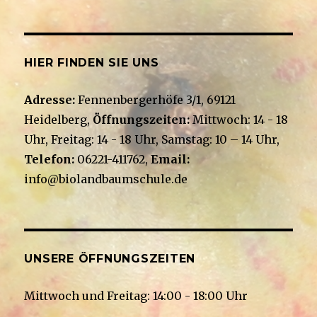
HIER FINDEN SIE UNS
Adresse:
Fennenbergerhöfe 3/1, 69121
Heidelberg,
Öffnungszeiten:
Mittwoch: 14 - 18
Uhr, Freitag: 14 - 18 Uhr, Samstag: 10 – 14 Uhr,
Telefon:
06221-411762,
Email:
info@biolandbaumschule.de
UNSERE ÖFFNUNGSZEITEN
Mittwoch und Freitag: 14:00 - 18:00 Uhr