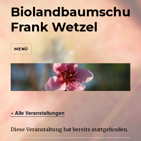
Biolandbaumschul
Frank Wetzel
MENÜ
« Alle Veranstaltungen
Diese Veranstaltung hat bereits stattgefunden.