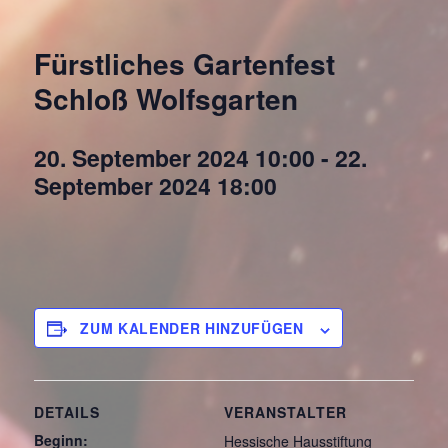
Fürstliches Gartenfest
Schloß Wolfsgarten
20. September 2024 10:00
-
22.
September 2024 18:00
ZUM KALENDER HINZUFÜGEN
DETAILS
VERANSTALTER
Beginn:
Hessische Hausstiftung