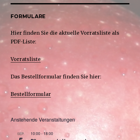
FORMULARE
Hier finden Sie die aktuelle Vorratsliste als
PDF-Liste:
Vorratsliste
Das Bestellformular finden Sie hier:
Bestellformular
Anstehende Veranstaltungen
10:00
-
18:00
SEP.