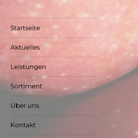
Startseite
Aktuelles
Leistungen
Sortiment
Über uns
Kontakt