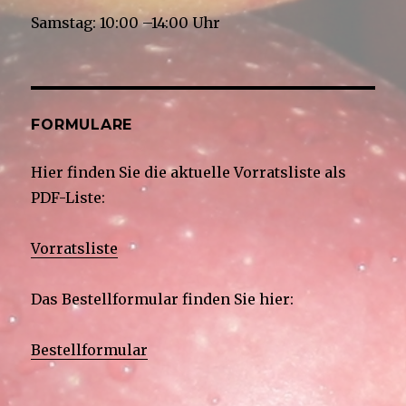
Samstag: 10:00 –14:00 Uhr
FORMULARE
Hier finden Sie die aktuelle Vorratsliste als
PDF-Liste:
Vorratsliste
Das Bestellformular finden Sie hier:
Bestellformular