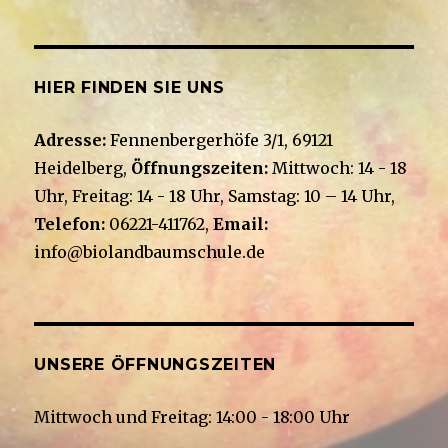
HIER FINDEN SIE UNS
Adresse:
Fennenbergerhöfe 3/1, 69121
Heidelberg,
Öffnungszeiten:
Mittwoch: 14 - 18
Uhr, Freitag: 14 - 18 Uhr, Samstag: 10 – 14 Uhr,
Telefon:
06221-411762,
Email:
info@biolandbaumschule.de
UNSERE ÖFFNUNGSZEITEN
Mittwoch und Freitag: 14:00 - 18:00 Uhr