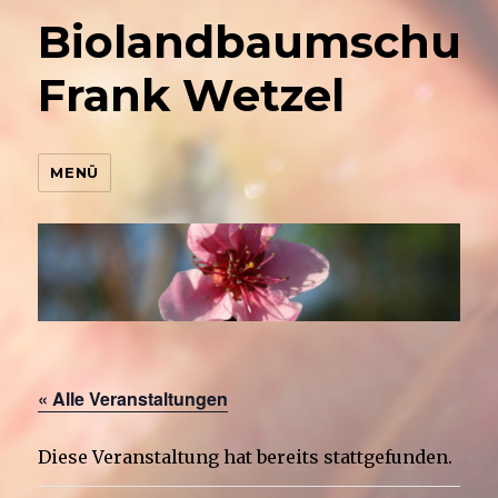
Biolandbaumschul
Frank Wetzel
MENÜ
« Alle Veranstaltungen
Diese Veranstaltung hat bereits stattgefunden.