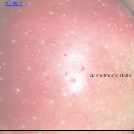
anzeigen
Gartenträume Halle