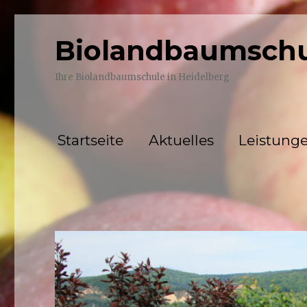
Biolandbaumschu
Ihre Biolandbaumschule in Heidelberg
Startseite
Aktuelles
Leistung