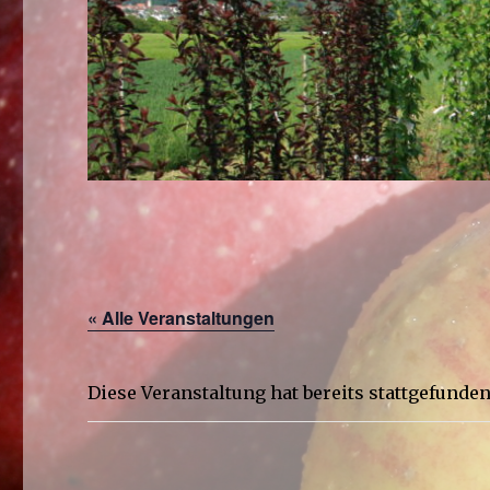
« Alle Veranstaltungen
Diese Veranstaltung hat bereits stattgefunden