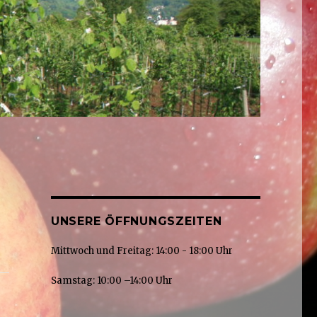
UNSERE ÖFFNUNGSZEITEN
Mittwoch und Freitag: 14:00 - 18:00 Uhr
Samstag: 10:00 –14:00 Uhr