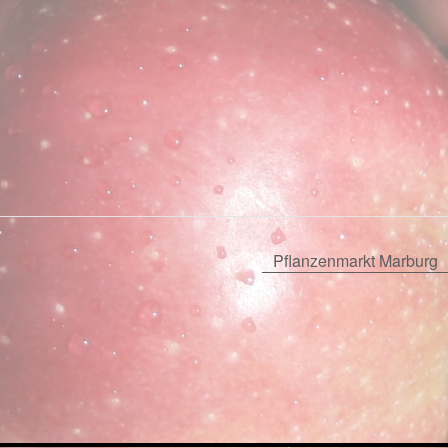
Pflanzenmarkt Marburg