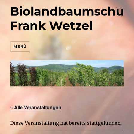
Biolandbaumschul
Frank Wetzel
MENÜ
« Alle Veranstaltungen
Diese Veranstaltung hat bereits stattgefunden.