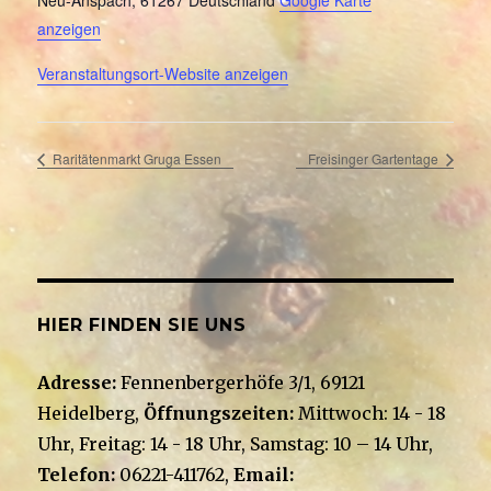
anzeigen
Veranstaltungsort-Website anzeigen
Raritätenmarkt Gruga Essen
Freisinger Gartentage
HIER FINDEN SIE UNS
Adresse:
Fennenbergerhöfe 3/1, 69121
Heidelberg,
Öffnungszeiten:
Mittwoch: 14 - 18
Uhr, Freitag: 14 - 18 Uhr, Samstag: 10 – 14 Uhr,
Telefon:
06221-411762,
Email: