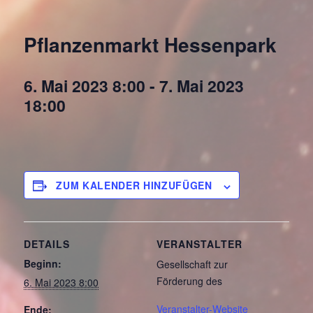
Pflanzenmarkt Hessenpark
6. Mai 2023 8:00
-
7. Mai 2023
18:00
ZUM KALENDER HINZUFÜGEN
DETAILS
VERANSTALTER
Beginn:
Gesellschaft zur
Förderung des
6. Mai 2023 8:00
Veranstalter-Website
Ende: