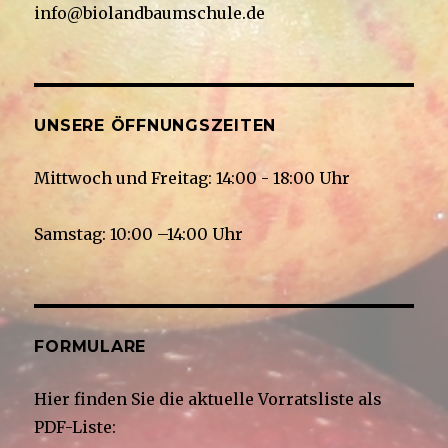
info@biolandbaumschule.de
UNSERE ÖFFNUNGSZEITEN
Mittwoch und Freitag: 14:00 - 18:00 Uhr
Samstag: 10:00 –14:00 Uhr
FORMULARE
Hier finden Sie die aktuelle Vorratsliste als
PDF-Liste: