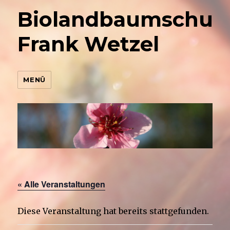
Biolandbaumschul
Frank Wetzel
MENÜ
« Alle Veranstaltungen
Diese Veranstaltung hat bereits stattgefunden.