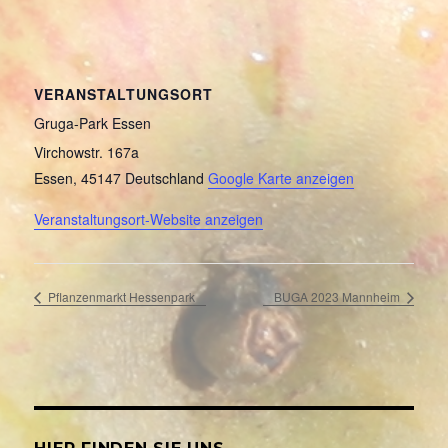
VERANSTALTUNGSORT
Gruga-Park Essen
Virchowstr. 167a
Essen
,
45147
Deutschland
Google Karte anzeigen
Veranstaltungsort-Website anzeigen
Pflanzenmarkt Hessenpark
BUGA 2023 Mannheim