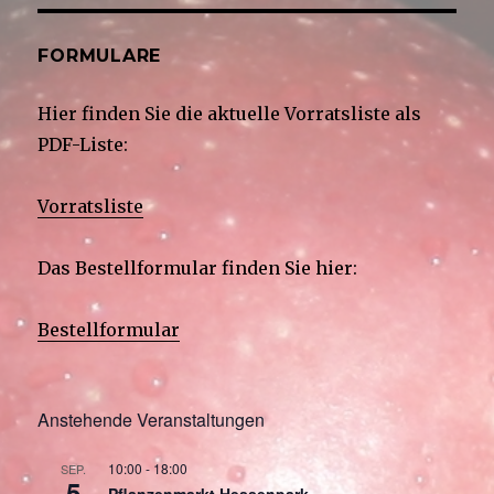
FORMULARE
Hier finden Sie die aktuelle Vorratsliste als
PDF-Liste:
Vorratsliste
Das Bestellformular finden Sie hier:
Bestellformular
Anstehende Veranstaltungen
10:00
-
18:00
SEP.
5
Pflanzenmarkt Hessenpark