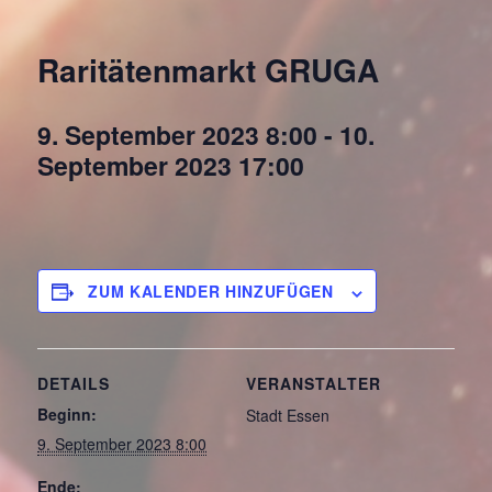
Raritätenmarkt GRUGA
9. September 2023 8:00
-
10.
September 2023 17:00
ZUM KALENDER HINZUFÜGEN
DETAILS
VERANSTALTER
Beginn:
Stadt Essen
9. September 2023 8:00
Ende: