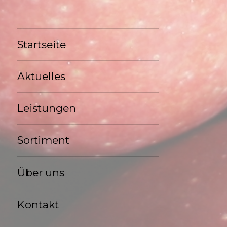
Startseite
Aktuelles
Leistungen
Sortiment
Über uns
Kontakt