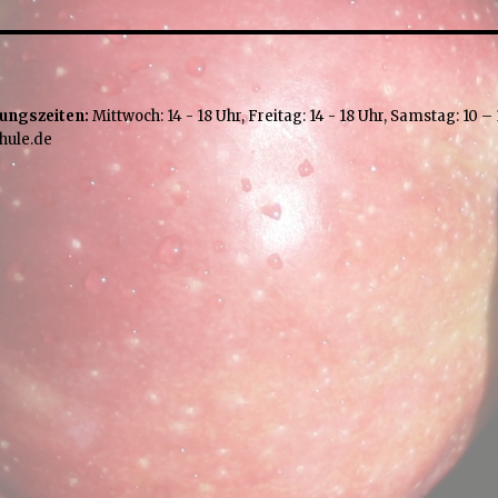
ungszeiten:
Mittwoch: 14 - 18 Uhr, Freitag: 14 - 18 Uhr, Samstag: 10 – 
hule.de