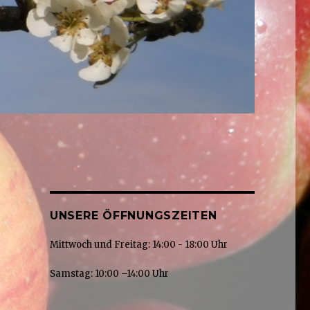
UNSERE ÖFFNUNGSZEITEN
Mittwoch und Freitag: 14:00 - 18:00 Uhr
Samstag: 10:00 –14:00 Uhr