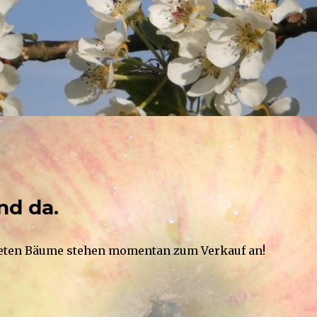
nd da.
deten Bäume stehen momentan zum Verkauf an!