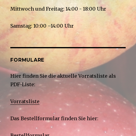
Mittwoch und Freitag: 14:00 - 18:00 Uhr
Samstag: 10:00 –14:00 Uhr
FORMULARE
Hier finden Sie die aktuelle Vorratsliste als
PDF-Liste:
Vorratsliste
Das Bestellformular finden Sie hier:
Bestellformular