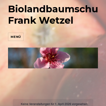
Biolandbaumschul
Frank Wetzel
MENÜ
Keine Veranstaltungen für 1. April 2026 vorgesehen.