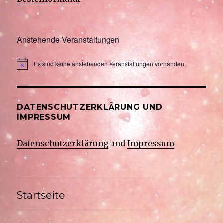
Anstehende Veranstaltungen
Es sind keine anstehenden Veranstaltungen vorhanden.
DATENSCHUTZERKLÄRUNG UND
IMPRESSUM
Datenschutzerklärung
und
Impressum
Startseite