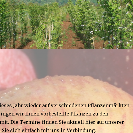
dieses Jahr wieder auf verschiedenen Pflanzenmärkten
ringen wir Ihnen vorbestellte Pflanzen zu den
it. Die Termine finden Sie aktuell hier auf unserer
 Sie sich einfach mit uns in Verbindung.