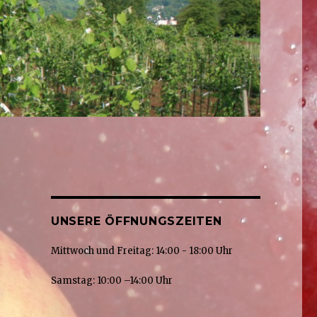
UNSERE ÖFFNUNGSZEITEN
Mittwoch und Freitag: 14:00 - 18:00 Uhr
Samstag: 10:00 –14:00 Uhr