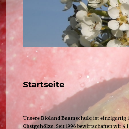
Startseite
Unsere
Bioland Baumschule
ist einzigartig
Obstgehölze
. Seit 1996 bewirtschaften wir 