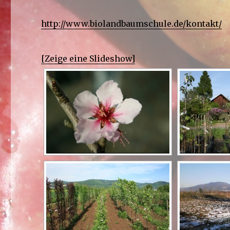
http://www.biolandbaumschule.de/kontakt/
[Zeige eine Slideshow]