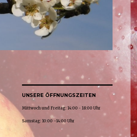
UNSERE ÖFFNUNGSZEITEN
Mittwoch und Freitag: 14:00 - 18:00 Uhr
Samstag: 10:00 –14:00 Uhr