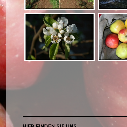
HIER FINDEN SIE UNS