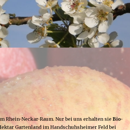
 im Rhein-Neckar-Raum. Nur bei uns erhalten sie
Bio-
4 Hektar Gartenland im Handschuhsheimer Feld bei