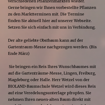
verschiedenen Pflanzenmärkten wieder.
Gerne bringen wir Ihnen vorbestellte Pflanzen
zu den Marktterminen mit. Die Termine
finden Sie aktuell hier auf unserer Webseite.
Setzen Sie sich einfach mit uns in Verbindung.
Der alte geliebte Obstbaum kann auf der
Gartentraum-Messe nachgezogen werden. (Bis
Ende März)
Sie bringen ein Reis Ihres Wunschbaumes mit
auf die Gartenträume-Messe, Lingen, Freiburg,
Magdeburg oder Halle. Herr Wetzel von der
BIOLAND-Baumschule Wetzel wird dieses Reis
auf eine Veredelungsunterlage pfropfen. Sie
nehmen Ihren neuen-alten Baum direkt mit