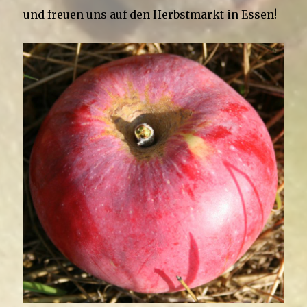
und freuen uns auf den Herbstmarkt in Essen!