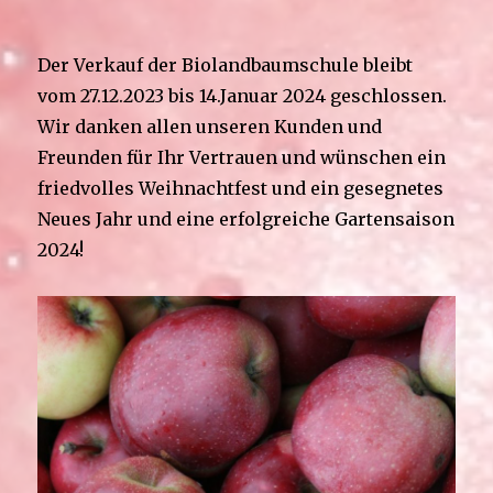
Der Verkauf der Biolandbaumschule bleibt
vom 27.12.2023 bis 14.Januar 2024 geschlossen.
Wir danken allen unseren Kunden und
Freunden für Ihr Vertrauen und wünschen ein
friedvolles Weihnachtfest und ein gesegnetes
Neues Jahr und eine erfolgreiche Gartensaison
2024!