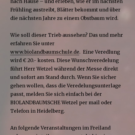
nach Hause – und erleben, wie er im nächsten
Frühling austreibt, Blätter bekommt und über
die nächsten Jahre zu einem Obstbaum wird.
Wie soll dieser Trieb aussehen? Das und mehr
erfahren Sie unter
www.biolandbaumschule.de
. Eine Veredlung
wird € 20.- kosten. Diese Wunschveredelung
führt Herr Wetzel während der Messe direkt
und sofort am Stand durch. Wenn Sie sicher
gehen wollen, dass die Veredelungsunterlage
passt, melden Sie sich einfach bei der
BIOLANDBAUMSCHE Wetzel per mail oder
Telefon in Heidelberg.
An folgende Veranstaltungen im Freiland