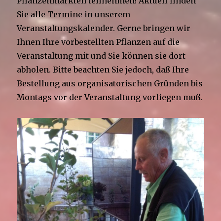
Pflanzenmärkten teilnehmen! Aktuell finden
Sie alle Termine in unserem
Veranstaltungskalender. Gerne bringen wir
Ihnen Ihre vorbestellten Pflanzen auf die
Veranstaltung mit und Sie können sie dort
abholen. Bitte beachten Sie jedoch, daß Ihre
Bestellung aus organisatorischen Gründen bis
Montags vor der Veranstaltung vorliegen muß.