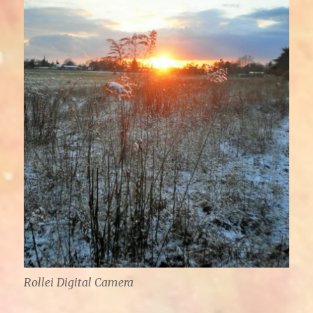
Rollei Digital Camera