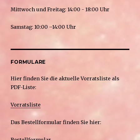
Mittwoch und Freitag: 14:00 - 18:00 Uhr
Samstag: 10:00 –14:00 Uhr
FORMULARE
Hier finden Sie die aktuelle Vorratsliste als
PDF-Liste:
Vorratsliste
Das Bestellformular finden Sie hier:
Bestellformular