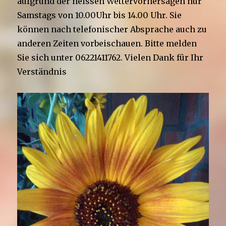
aufgrund der heissen Wettervorhersagen nur
Samstags von 10.00Uhr bis 14.00 Uhr. Sie
können nach telefonischer Absprache auch zu
anderen Zeiten vorbeischauen. Bitte melden
Sie sich unter 06221411762. Vielen Dank für Ihr
Verständnis