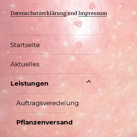
Datenschutzerklärung
und
Impressum
Startseite
Aktuelles
Untermenü
Leistungen
anzeigen
Auftragsveredelung
Pflanzenversand