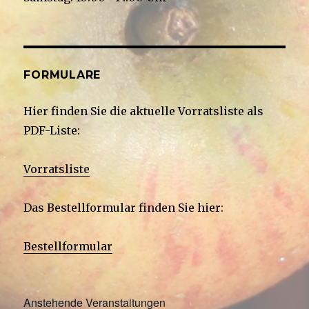
FORMULARE
Hier finden Sie die aktuelle Vorratsliste als
PDF-Liste:
Vorratsliste
Das Bestellformular finden Sie hier:
Bestellformular
Anstehende Veranstaltungen