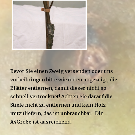
Bevor Sie einen Zweig versenden oder uns
vorbeibringen bitte wie unten angezeigt, die
Blätter entfernen, damit dieser nicht so
schnell vertrocknet! Achten Sie darauf die
Stiele nicht zu entfernen und kein Holz
mitzuliefern, das ist unbrauchbar. Din
A4Größe ist ausreichend.