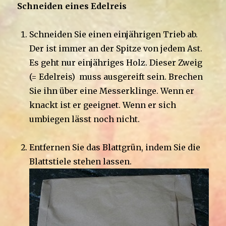
Schneiden eines Edelreis
Schneiden Sie einen einjährigen Trieb ab.
Der ist immer an der Spitze von jedem Ast.
Es geht nur einjähriges Holz. Dieser Zweig
(= Edelreis) muss ausgereift sein. Brechen
Sie ihn über eine Messerklinge. Wenn er
knackt ist er geeignet. Wenn er sich
umbiegen lässt noch nicht.
Entfernen Sie das Blattgrün, indem Sie die
Blattstiele stehen lassen.