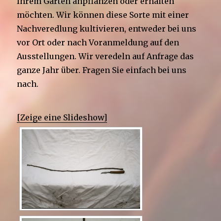
Ihrem Garten anpflanzen oder erhalten
möchten. Wir können diese Sorte mit einer
Nachveredlung kultivieren, entweder bei uns
vor Ort oder nach Voranmeldung auf den
Ausstellungen. Wir veredeln auf Anfrage das
ganze Jahr über. Fragen Sie einfach bei uns
nach.
[Zeige eine Slideshow]