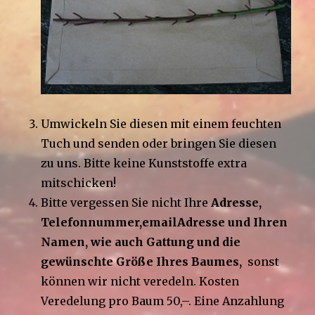
Umwickeln Sie diesen mit einem feuchten
Tuch und senden oder bringen Sie diesen
zu uns. Bitte keine Kunststoffe extra
mitschicken!
Bitte vergessen Sie nicht Ihre
Adresse,
Telefonnummer,emailAdresse und Ihren
Namen, wie auch Gattung und die
gewünschte Größe Ihres Baumes,
sonst
können wir nicht veredeln. Kosten
Veredelung pro Baum 50,–. Eine Anzahlung