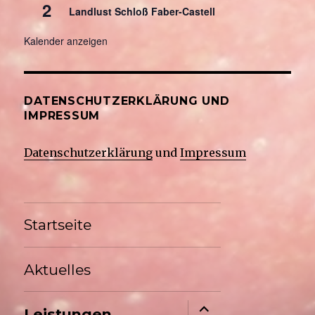
2
Landlust Schloß Faber-Castell
Kalender anzeigen
DATENSCHUTZERKLÄRUNG UND
IMPRESSUM
Datenschutzerklärung
und
Impressum
Startseite
Aktuelles
Untermenü
Leistungen