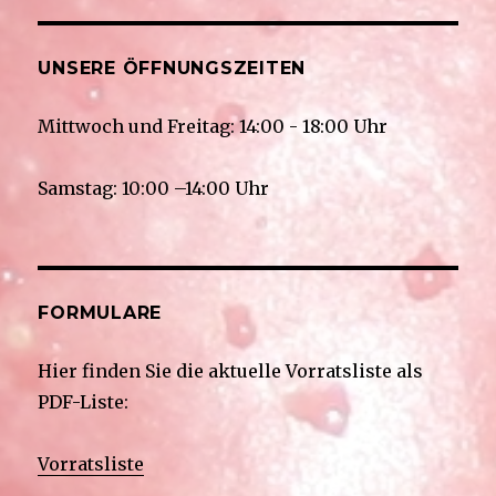
UNSERE ÖFFNUNGSZEITEN
Mittwoch und Freitag: 14:00 - 18:00 Uhr
Samstag: 10:00 –14:00 Uhr
FORMULARE
Hier finden Sie die aktuelle Vorratsliste als
PDF-Liste:
Vorratsliste